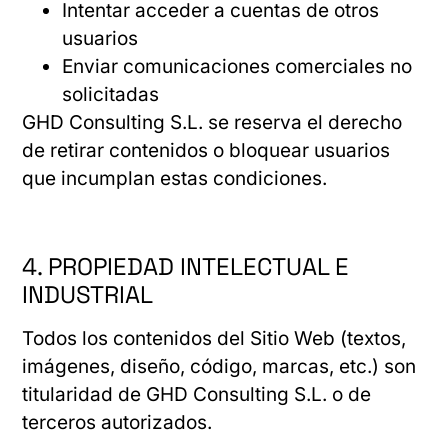
Intentar acceder a cuentas de otros
usuarios
Enviar comunicaciones comerciales no
solicitadas
GHD Consulting S.L. se reserva el derecho
de retirar contenidos o bloquear usuarios
que incumplan estas condiciones.
4. PROPIEDAD INTELECTUAL E
INDUSTRIAL
Todos los contenidos del Sitio Web (textos,
imágenes, diseño, código, marcas, etc.) son
titularidad de GHD Consulting S.L. o de
terceros autorizados.