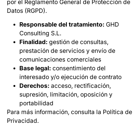
por el Reglamento General de Protección de
Datos (RGPD).
Responsable del tratamiento:
GHD
Consulting S.L.
Finalidad:
gestión de consultas,
prestación de servicios y envío de
comunicaciones comerciales
Base legal:
consentimiento del
interesado y/o ejecución de contrato
Derechos:
acceso, rectificación,
supresión, limitación, oposición y
portabilidad
Para más información, consulta la Política de
Privacidad.