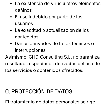
La existencia de virus u otros elementos
dañinos
El uso indebido por parte de los
usuarios
La exactitud o actualización de los
contenidos
Daños derivados de fallos técnicos o
interrupciones
Asimismo, GHD Consulting S.L. no garantiza
resultados específicos derivados del uso de
los servicios o contenidos ofrecidos.
6. PROTECCIÓN DE DATOS
El tratamiento de datos personales se rige