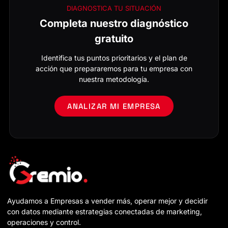
DIAGNOSTICA TU SITUACIÓN
Completa nuestro diagnóstico
gratuito
Identifica tus puntos prioritarios y el plan de
acción que prepararemos para tu empresa con
nuestra metodología.
ANALIZAR MI EMPRESA
Ayudamos a Empresas a vender más, operar mejor y decidir
con datos mediante estrategias conectadas de marketing,
operaciones y control.