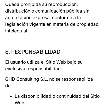
Queda prohibida su reproducción,
distribución o comunicación pública sin
autorización expresa, conforme a la
legislación vigente en materia de propiedad
intelectual.
5. RESPONSABILIDAD
El usuario utiliza el Sitio Web bajo su
exclusiva responsabilidad.
GHD Consulting S.L. no se responsabiliza
de:
La disponibilidad o continuidad del Sitio
Web