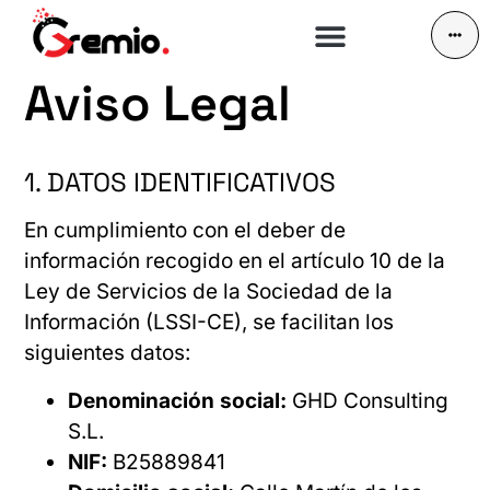
Aviso Legal
1. DATOS IDENTIFICATIVOS
En cumplimiento con el deber de
información recogido en el artículo 10 de la
Ley de Servicios de la Sociedad de la
Información (LSSI-CE), se facilitan los
siguientes datos:
Denominación social:
GHD Consulting
S.L.
NIF:
B25889841