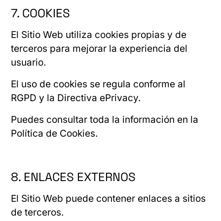
7. COOKIES
El Sitio Web utiliza cookies propias y de
terceros para mejorar la experiencia del
usuario.
El uso de cookies se regula conforme al
RGPD y la Directiva ePrivacy.
Puedes consultar toda la información en la
Política de Cookies.
8. ENLACES EXTERNOS
El Sitio Web puede contener enlaces a sitios
de terceros.