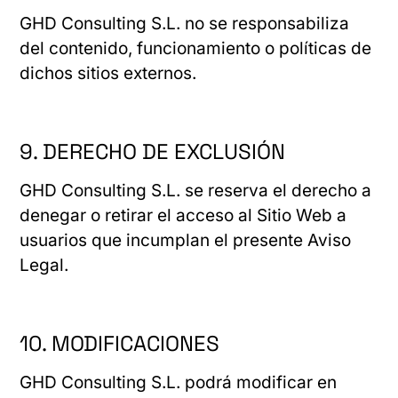
GHD Consulting S.L. no se responsabiliza
del contenido, funcionamiento o políticas de
dichos sitios externos.
9. DERECHO DE EXCLUSIÓN
GHD Consulting S.L. se reserva el derecho a
denegar o retirar el acceso al Sitio Web a
usuarios que incumplan el presente Aviso
Legal.
10. MODIFICACIONES
GHD Consulting S.L. podrá modificar en