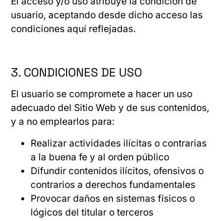
El acceso y/o uso atribuye la condición de
usuario, aceptando desde dicho acceso las
condiciones aquí reflejadas.
3. CONDICIONES DE USO
El usuario se compromete a hacer un uso
adecuado del Sitio Web y de sus contenidos,
y a no emplearlos para:
Realizar actividades ilícitas o contrarias
a la buena fe y al orden público
Difundir contenidos ilícitos, ofensivos o
contrarios a derechos fundamentales
Provocar daños en sistemas físicos o
lógicos del titular o terceros