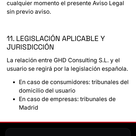
cualquier momento el presente Aviso Legal
sin previo aviso.
11. LEGISLACIÓN APLICABLE Y
JURISDICCIÓN
La relación entre GHD Consulting S.L. y el
usuario se regirá por la legislación española.
En caso de consumidores: tribunales del
domicilio del usuario
En caso de empresas: tribunales de
Madrid