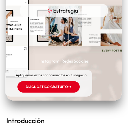
Estrategia
Instagram
,
Redes Sociales
Apliquemos estos conocimientos en tu negocio
DIAGNÓSTICO GRATUITO
Introducción