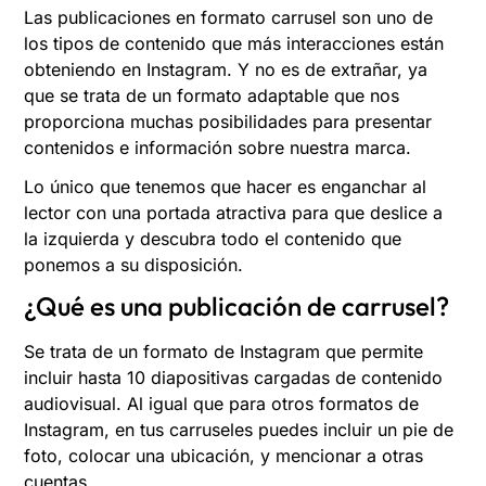
Las publicaciones en formato carrusel son uno de
los tipos de contenido que más interacciones están
obteniendo en Instagram. Y no es de extrañar, ya
que se trata de un formato adaptable que nos
proporciona muchas posibilidades para presentar
contenidos e información sobre nuestra marca.
Lo único que tenemos que hacer es enganchar al
lector con una portada atractiva para que deslice a
la izquierda y descubra todo el contenido que
ponemos a su disposición.
¿Qué es una publicación de carrusel?
Se trata de un formato de Instagram que permite
incluir hasta 10 diapositivas cargadas de contenido
audiovisual. Al igual que para otros formatos de
Instagram, en tus carruseles puedes incluir un pie de
foto, colocar una ubicación, y mencionar a otras
cuentas.