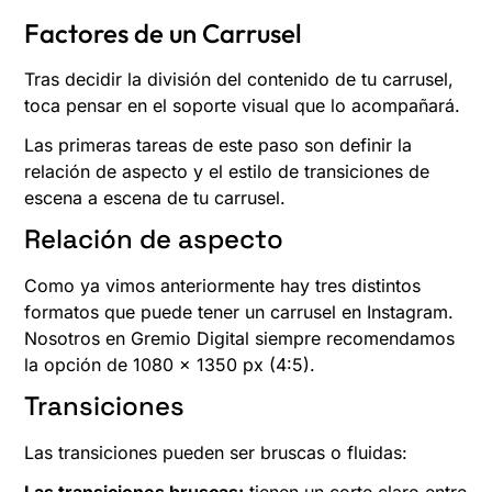
Factores de un Carrusel
Tras decidir la división del contenido de tu carrusel,
toca pensar en el soporte visual que lo acompañará.
Las primeras tareas de este paso son definir la
relación de aspecto y el estilo de transiciones de
escena a escena de tu carrusel.
Relación de aspecto
Como ya vimos anteriormente hay tres distintos
formatos que puede tener un carrusel en Instagram.
Nosotros en Gremio Digital siempre recomendamos
la opción de 1080 x 1350 px (4:5).
Transiciones
Las transiciones pueden ser bruscas o fluidas:
Las transiciones bruscas:
tienen un corte claro entre