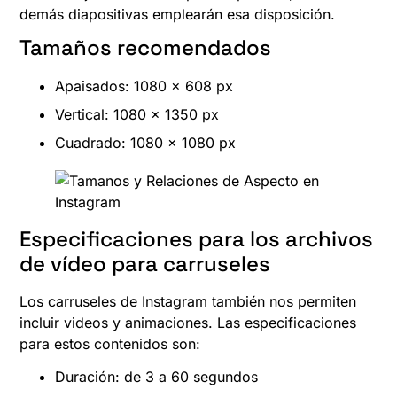
demás diapositivas emplearán esa disposición.
Tamaños recomendados
Apaisados: 1080 x 608 px
Vertical: 1080 x 1350 px
Cuadrado: 1080 x 1080 px
Especificaciones para los archivos
de vídeo para carruseles
Los carruseles de Instagram también nos permiten
incluir videos y animaciones. Las especificaciones
para estos contenidos son:
Duración: de 3 a 60 segundos