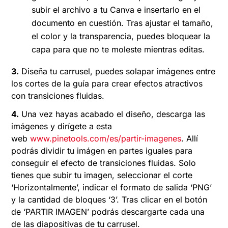
subir el archivo a tu Canva e insertarlo en el
documento en cuestión. Tras ajustar el tamaño,
el color y la transparencia, puedes bloquear la
capa para que no te moleste mientras editas.
3.
Diseña tu carrusel, puedes solapar imágenes entre
los cortes de la guía para crear efectos atractivos
con transiciones fluidas.
4.
Una vez hayas acabado el diseño, descarga las
imágenes y dirígete a esta
web
www.pinetools.com/es/partir-imagenes
. Allí
podrás dividir tu imágen en partes iguales para
conseguir el efecto de transiciones fluidas. Solo
tienes que subir tu imagen, seleccionar el corte
‘Horizontalmente’, indicar el formato de salida ‘PNG’
y la cantidad de bloques ‘3’. Tras clicar en el botón
de ‘PARTIR IMAGEN’ podrás descargarte cada una
de las diapositivas de tu carrusel.