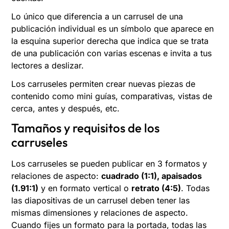
Lo único que diferencia a un carrusel de una
publicación individual es un símbolo que aparece en
la esquina superior derecha que indica que se trata
de una publicación con varias escenas e invita a tus
lectores a deslizar.
Los carruseles permiten crear nuevas piezas de
contenido como mini guías, comparativas, vistas de
cerca, antes y después, etc.
Tamaños y requisitos de los
carruseles
Los carruseles se pueden publicar en 3 formatos y
relaciones de aspecto:
cuadrado (1:1), apaisados
(1.91:1)
y en formato vertical o
retrato (4:5)
. Todas
las diapositivas de un carrusel deben tener las
mismas dimensiones y relaciones de aspecto.
Cuando fijes un formato para la portada, todas las