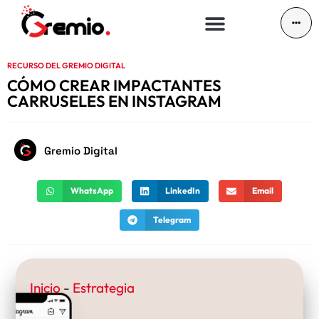
RECURSO DEL GREMIO DIGITAL
CÓMO CREAR IMPACTANTES
CARRUSELES EN INSTAGRAM
Gremio Digital
WhatsApp
LinkedIn
Email
Telegram
Inicio
-
Estrategia