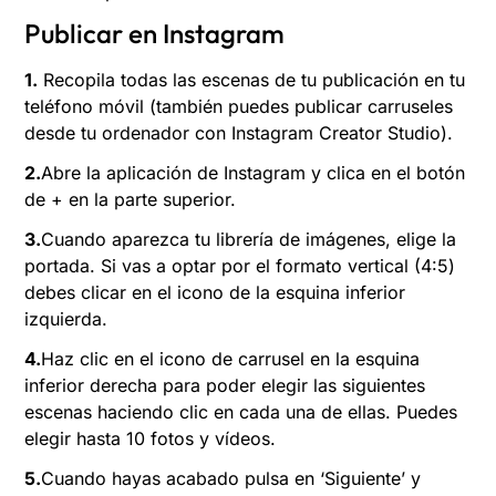
Publicar en Instagram
1.
Recopila todas las escenas de tu publicación en tu
teléfono móvil (también puedes publicar carruseles
desde tu ordenador con Instagram Creator Studio).
2.
Abre la aplicación de Instagram y clica en el botón
de + en la parte superior.
3.
Cuando aparezca tu librería de imágenes, elige la
portada. Si vas a optar por el formato vertical (4:5)
debes clicar en el icono de la esquina inferior
izquierda.
4.
Haz clic en el icono de carrusel en la esquina
inferior derecha para poder elegir las siguientes
escenas haciendo clic en cada una de ellas. Puedes
elegir hasta 10 fotos y vídeos.
5.
Cuando hayas acabado pulsa en ‘Siguiente’ y