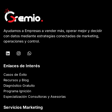
Ayudamos a Empresas a vender más, operar mejor y decidir
con datos mediante estrategias conectadas de marketing,
operaciones y control.
Enlaces de Interés
Casos de Éxito
Recursos y Blog
Diagnóstico Gratuito
Programa Ignición
Especialización Consultoras y Asesorías
Servicios Marketing