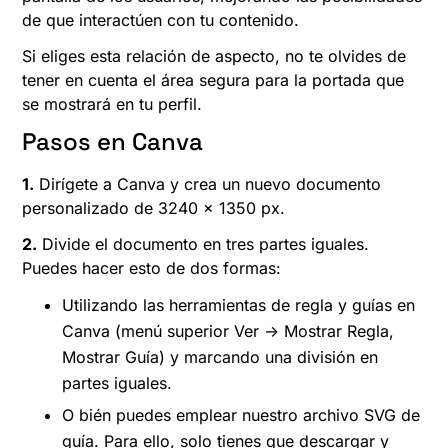
de que interactúen con tu contenido.
Si eliges esta relación de aspecto, no te olvides de
tener en cuenta el área segura para la portada que
se mostrará en tu perfil.
Pasos en Canva
1.
Dirígete a Canva y crea un nuevo documento
personalizado de 3240 x 1350 px.
2.
Divide el documento en tres partes iguales.
Puedes hacer esto de dos formas:
Utilizando las herramientas de regla y guías en
Canva (menú superior Ver -> Mostrar Regla,
Mostrar Guía) y marcando una división en
partes iguales.
O bién puedes emplear nuestro archivo SVG de
guía. Para ello, solo tienes que descargar y