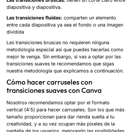
diapositiva y diapositiva.
Las transiciones fluidas:
comparten un elemento
entre cada diapositiva ya sea el fondo o una imagen
dividida
Las transiciones bruscas no requieren ninguna
metodología especial así que puedes hacerlas como
mejor te venga. Sin embargo, si vas a optar por las
transiciones suaves te recomendamos que sigas
nuestra metodología que explicamos a continuación.
Cómo hacer carruseles con
transiciones suaves con Canva
Nosotros recomendamos optar por el formato
vertical (4:5) para hacer carruseles. Son los que más
tamaño proporcionan para dar rienda suelta a tu
creatividad, y a su vez ocupan más píxeles de la
pantalla de los usuarios, mejorando las posibilidades