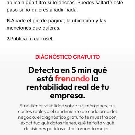
aplica algún filtro si lo deseas. Puedes saltarte este
paso si no quieres añadir nada.
6.
Añade el pie de página, la ubicación y las
menciones que quieras.
7.
Publica tu carrusel.
DIÁGNÓSTICO GRATUITO
Detecta en 5 min qué
está
frenando
la
rentabilidad real de tu
empresa.
Si no tienes visibilidad sobre tus márgenes, tus
costes reales o el rendimiento de cada área del
negocio, el diagnóstico gratuito te muestra con
exactitud qué datos tienes, qué te falta y qué
decisiones podrías estar tomando mejor.