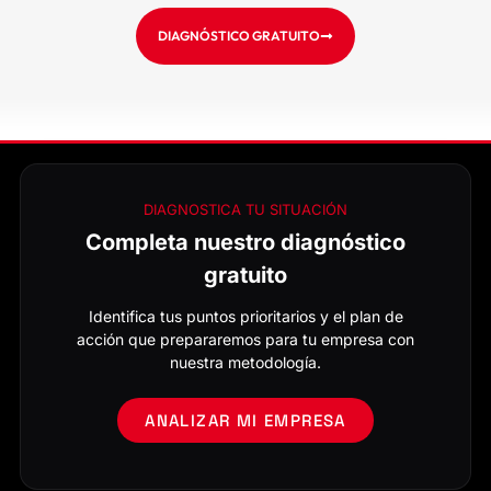
DIAGNÓSTICO GRATUITO
DIAGNOSTICA TU SITUACIÓN
Completa nuestro diagnóstico
gratuito
Identifica tus puntos prioritarios y el plan de
acción que prepararemos para tu empresa con
nuestra metodología.
ANALIZAR MI EMPRESA