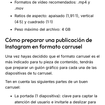
Formatos de vídeo recomendados: .mp4 y
.mov
Ratios de aspecto: apaisado (1,91:1), vertical
(4:5) y cuadrado (1:1)
Peso máximo del archivo: 4 GB
Cómo preparar una publicación de
Instagram en formato carrusel
Una vez hayas decidido que el formato carrusel es el
más indicado para tu pieza de contenido, tendrás
que preparar un guión gráfico para cada una de las
diapositivas de tu carrusel.
Ten en cuenta las siguientes partes de un buen
carrusel:
La portada (1 diapositiva): clave para captar la
atención del usuario e invitarle a deslizar para