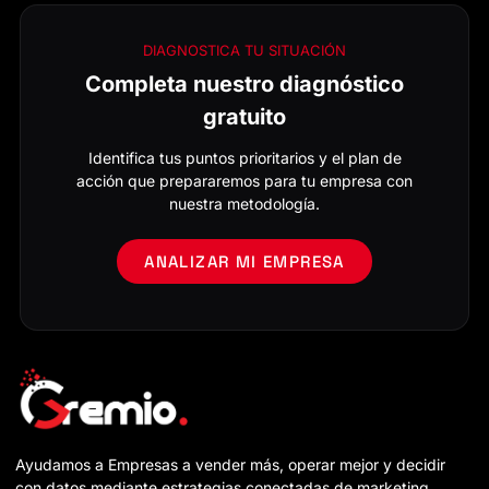
DIAGNOSTICA TU SITUACIÓN
Completa nuestro diagnóstico
gratuito
Identifica tus puntos prioritarios y el plan de
acción que prepararemos para tu empresa con
nuestra metodología.
ANALIZAR MI EMPRESA
Ayudamos a Empresas a vender más, operar mejor y decidir
con datos mediante estrategias conectadas de marketing,