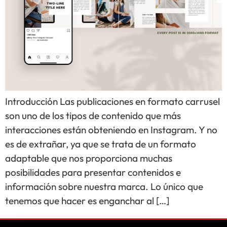
Introducción Las publicaciones en formato carrusel
son uno de los tipos de contenido que más
interacciones están obteniendo en Instagram. Y no
es de extrañar, ya que se trata de un formato
adaptable que nos proporciona muchas
posibilidades para presentar contenidos e
información sobre nuestra marca. Lo único que
tenemos que hacer es enganchar al […]