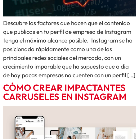
Descubre los factores que hacen que el contenido
que publicas en tu perfil de empresa de Instagram
tenga el máximo alcance posible. Instagram se ha
posicionado rápidamente como una de las
principales redes sociales del mercado, con un
crecimiento imparable que ha supuesto que a día
de hoy pocas empresas no cuenten con un perfil […]
CÓMO CREAR IMPACTANTES
CARRUSELES EN INSTAGRAM