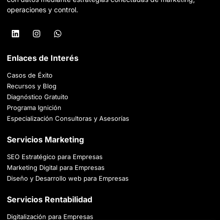
operaciones y control.
Enlaces de Interés
Casos de Éxito
Recursos y Blog
Diagnóstico Gratuito
Programa Ignición
Especialización Consultoras y Asesorías
Servicios Marketing
SEO Estratégico para Empresas
Marketing Digital para Empresas
Diseño y Desarrollo web para Empresas
Servicios Rentabilidad
Digitalización para Empresas